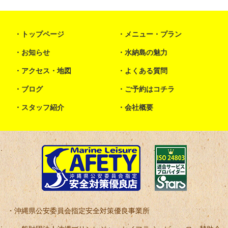
トップページ
メニュー・プラン
お知らせ
水納島の魅力
アクセス・地図
よくある質問
ブログ
ご予約はコチラ
スタッフ紹介
会社概要
沖縄県公安委員会指定安全対策優良事業所