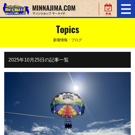
Topics
新着情報・ブログ
2025年10月25日の記事一覧