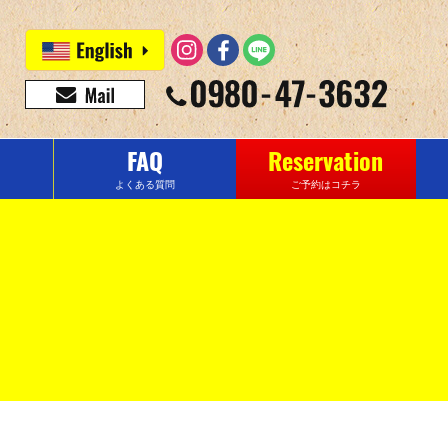
FAQ
Reservation
よくある質問
ご予約はコチラ