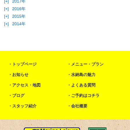
[+]
2017年
[+]
2016年
[+]
2015年
[+]
2014年
トップページ
メニュー・プラン
お知らせ
水納島の魅力
アクセス・地図
よくある質問
ブログ
ご予約はコチラ
スタッフ紹介
会社概要