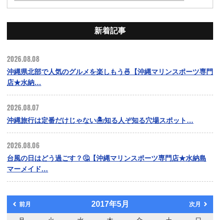
新着記事
2026.08.08
沖縄県北部で人気のグルメを楽しもう🍜【沖縄マリンスポーツ専門
店★水納…
2026.08.07
沖縄旅行は定番だけじゃない🏝️知る人ぞ知る穴場スポット…
2026.08.06
台風の日はどう過ごす？🤔【沖縄マリンスポーツ専門店★水納島
マーメイド…
2017年5月
前月
次月