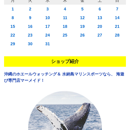
月
火
水
木
金
土
日
1
2
3
4
5
6
7
8
9
10
11
12
13
14
15
16
17
18
19
20
21
22
23
24
25
26
27
28
29
30
31
ショップ紹介
沖縄のホエールウォッチング＆
水納島マリンスポーツなら、
海遊
び専門店マーメイド！