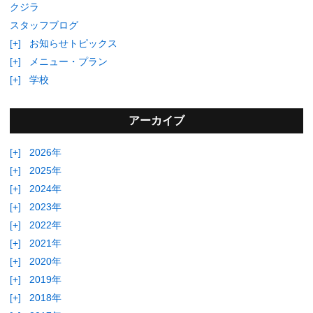
クジラ
スタッフブログ
[+]
お知らせトピックス
[+]
メニュー・プラン
[+]
学校
アーカイブ
[+]
2026年
[+]
2025年
[+]
2024年
[+]
2023年
[+]
2022年
[+]
2021年
[+]
2020年
[+]
2019年
[+]
2018年