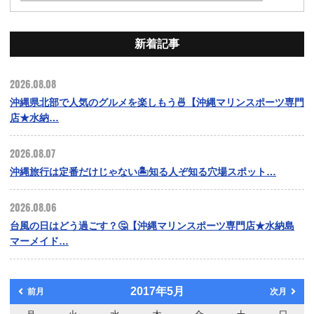
新着記事
2026.08.08
沖縄県北部で人気のグルメを楽しもう🍜【沖縄マリンスポーツ専門
店★水納…
2026.08.07
沖縄旅行は定番だけじゃない🏝️知る人ぞ知る穴場スポット…
2026.08.06
台風の日はどう過ごす？🤔【沖縄マリンスポーツ専門店★水納島
マーメイド…
2017年5月
前月
次月