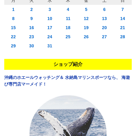
月
火
水
木
金
土
日
1
2
3
4
5
6
7
8
9
10
11
12
13
14
15
16
17
18
19
20
21
22
23
24
25
26
27
28
29
30
31
ショップ紹介
沖縄のホエールウォッチング＆
水納島マリンスポーツなら、
海遊
び専門店マーメイド！