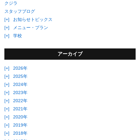
クジラ
スタッフブログ
[+]
お知らせトピックス
[+]
メニュー・プラン
[+]
学校
アーカイブ
[+]
2026年
[+]
2025年
[+]
2024年
[+]
2023年
[+]
2022年
[+]
2021年
[+]
2020年
[+]
2019年
[+]
2018年