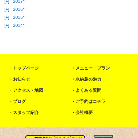
[+]
2017年
[+]
2016年
[+]
2015年
[+]
2014年
トップページ
メニュー・プラン
お知らせ
水納島の魅力
アクセス・地図
よくある質問
ブログ
ご予約はコチラ
スタッフ紹介
会社概要