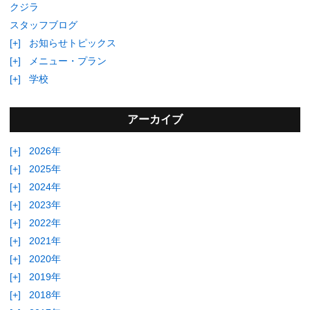
クジラ
スタッフブログ
[+]
お知らせトピックス
[+]
メニュー・プラン
[+]
学校
アーカイブ
[+]
2026年
[+]
2025年
[+]
2024年
[+]
2023年
[+]
2022年
[+]
2021年
[+]
2020年
[+]
2019年
[+]
2018年