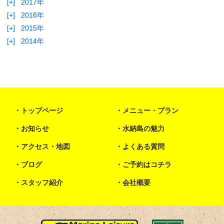
[+]
2017年
[+]
2016年
[+]
2015年
[+]
2014年
トップページ
メニュー・プラン
お知らせ
水納島の魅力
アクセス・地図
よくある質問
ブログ
ご予約はコチラ
スタッフ紹介
会社概要