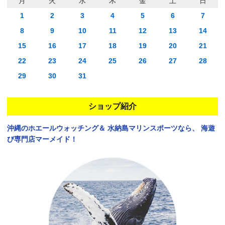
月
火
水
木
金
土
日
1
2
3
4
5
6
7
8
9
10
11
12
13
14
15
16
17
18
19
20
21
22
23
24
25
26
27
28
29
30
31
ショップ紹介
沖縄のホエールウォッチング＆
水納島マリンスポーツなら、
海遊
び専門店マーメイド！