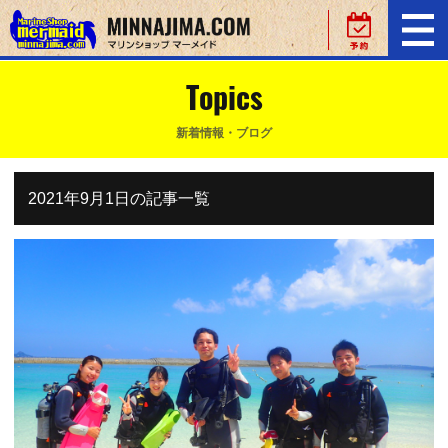
Topics
新着情報・ブログ
2021年9月1日の記事一覧