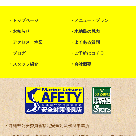
トップページ
メニュー・プラン
お知らせ
水納島の魅力
アクセス・地図
よくある質問
ブログ
ご予約はコチラ
スタッフ紹介
会社概要
沖縄県公安委員会指定安全対策優良事業所