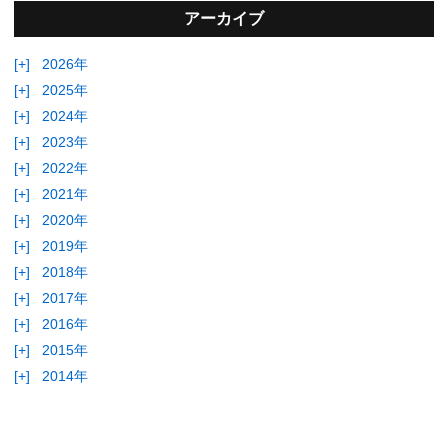
アーカイブ
[+]
2026年
[+]
2025年
[+]
2024年
[+]
2023年
[+]
2022年
[+]
2021年
[+]
2020年
[+]
2019年
[+]
2018年
[+]
2017年
[+]
2016年
[+]
2015年
[+]
2014年