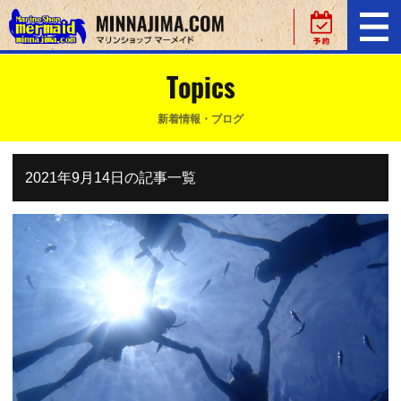
Topics
新着情報・ブログ
2021年9月14日の記事一覧