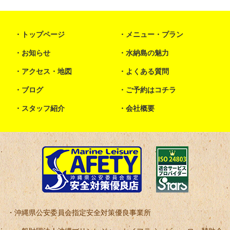
トップページ
メニュー・プラン
お知らせ
水納島の魅力
アクセス・地図
よくある質問
ブログ
ご予約はコチラ
スタッフ紹介
会社概要
沖縄県公安委員会指定安全対策優良事業所