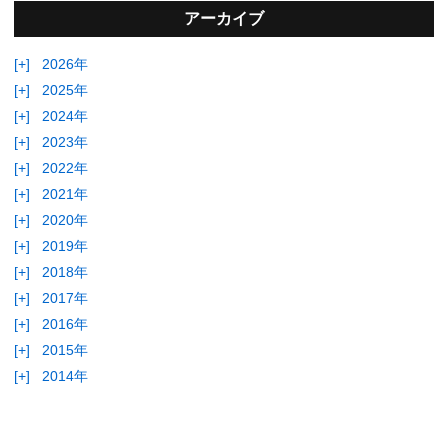
アーカイブ
[+]
2026年
[+]
2025年
[+]
2024年
[+]
2023年
[+]
2022年
[+]
2021年
[+]
2020年
[+]
2019年
[+]
2018年
[+]
2017年
[+]
2016年
[+]
2015年
[+]
2014年