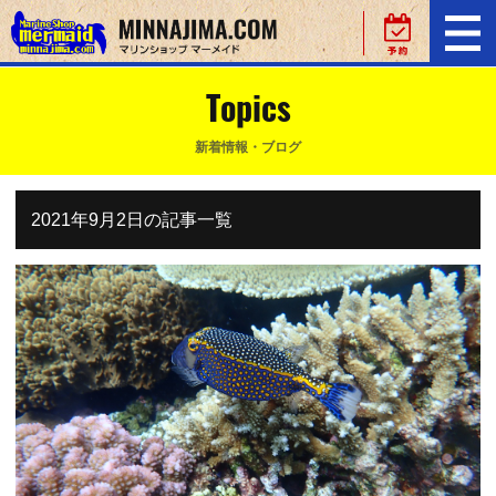
Topics
新着情報・ブログ
2021年9月2日の記事一覧