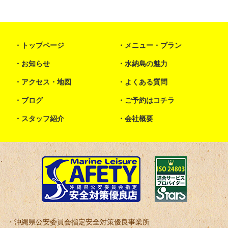
トップページ
メニュー・プラン
お知らせ
水納島の魅力
アクセス・地図
よくある質問
ブログ
ご予約はコチラ
スタッフ紹介
会社概要
沖縄県公安委員会指定安全対策優良事業所