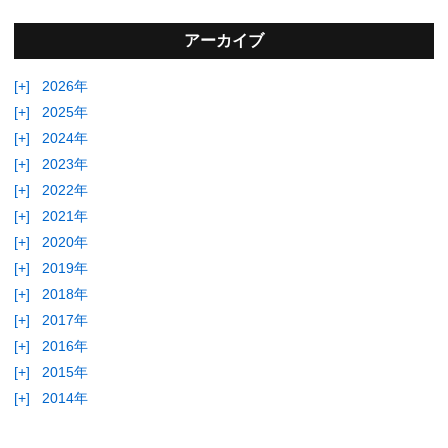
アーカイブ
[+]
2026年
[+]
2025年
[+]
2024年
[+]
2023年
[+]
2022年
[+]
2021年
[+]
2020年
[+]
2019年
[+]
2018年
[+]
2017年
[+]
2016年
[+]
2015年
[+]
2014年