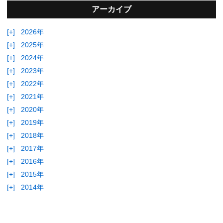
アーカイブ
[+]
2026年
[+]
2025年
[+]
2024年
[+]
2023年
[+]
2022年
[+]
2021年
[+]
2020年
[+]
2019年
[+]
2018年
[+]
2017年
[+]
2016年
[+]
2015年
[+]
2014年