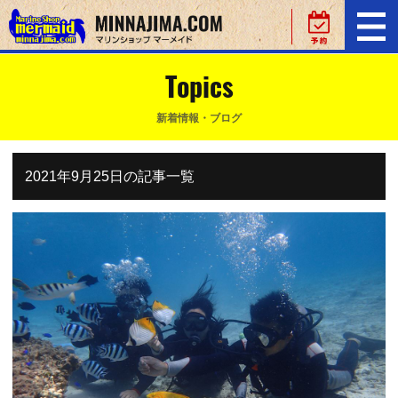
Topics
新着情報・ブログ
2021年9月25日の記事一覧