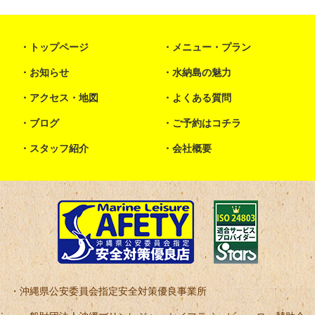
トップページ
メニュー・プラン
お知らせ
水納島の魅力
アクセス・地図
よくある質問
ブログ
ご予約はコチラ
スタッフ紹介
会社概要
沖縄県公安委員会指定安全対策優良事業所