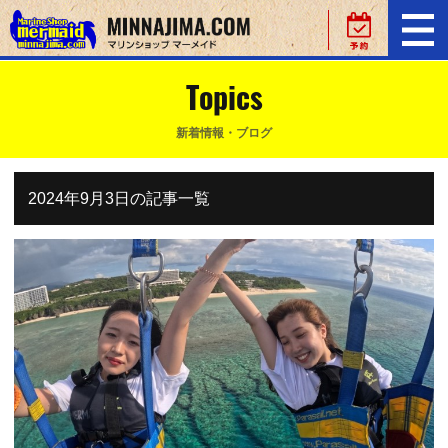
Topics
新着情報・ブログ
2024年9月3日の記事一覧