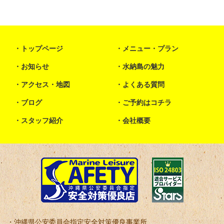
トップページ
メニュー・プラン
お知らせ
水納島の魅力
アクセス・地図
よくある質問
ブログ
ご予約はコチラ
スタッフ紹介
会社概要
沖縄県公安委員会指定安全対策優良事業所