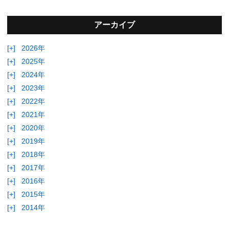
アーカイブ
[+]
2026年
[+]
2025年
[+]
2024年
[+]
2023年
[+]
2022年
[+]
2021年
[+]
2020年
[+]
2019年
[+]
2018年
[+]
2017年
[+]
2016年
[+]
2015年
[+]
2014年