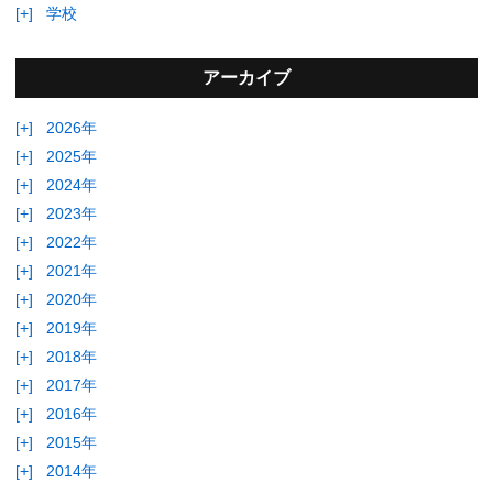
[+]
学校
アーカイブ
[+]
2026年
[+]
2025年
[+]
2024年
[+]
2023年
[+]
2022年
[+]
2021年
[+]
2020年
[+]
2019年
[+]
2018年
[+]
2017年
[+]
2016年
[+]
2015年
[+]
2014年