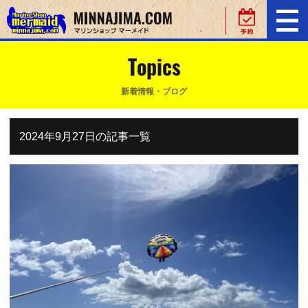
Topics
新着情報・ブログ
2024年9月27日の記事一覧