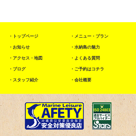
トップページ
メニュー・プラン
お知らせ
水納島の魅力
アクセス・地図
よくある質問
ブログ
ご予約はコチラ
スタッフ紹介
会社概要