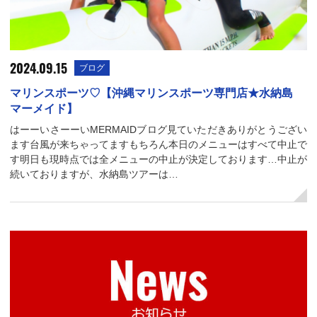
2024.09.15
ブログ
マリンスポーツ♡【沖縄マリンスポーツ専門店★水納島
マーメイド】
はーーいさーーいMERMAIDブログ見ていただきありがとうござい
ます台風が来ちゃってますもちろん本日のメニューはすべて中止で
す明日も現時点では全メニューの中止が決定しております…中止が
続いておりますが、水納島ツアーは…