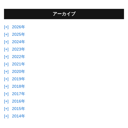
アーカイブ
[+]
2026年
[+]
2025年
[+]
2024年
[+]
2023年
[+]
2022年
[+]
2021年
[+]
2020年
[+]
2019年
[+]
2018年
[+]
2017年
[+]
2016年
[+]
2015年
[+]
2014年