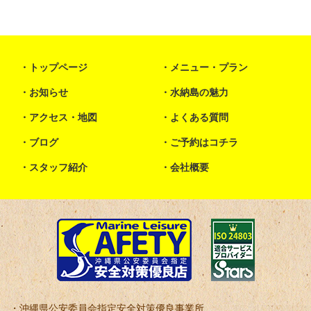
トップページ
メニュー・プラン
お知らせ
水納島の魅力
アクセス・地図
よくある質問
ブログ
ご予約はコチラ
スタッフ紹介
会社概要
沖縄県公安委員会指定安全対策優良事業所