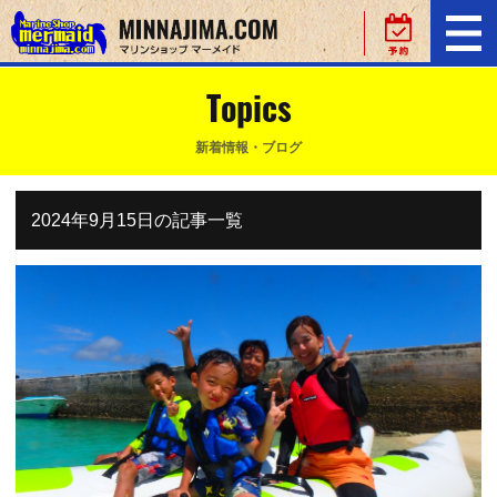
Topics
新着情報・ブログ
2024年9月15日の記事一覧