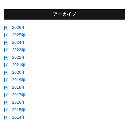
アーカイブ
[+]
2026年
[+]
2025年
[+]
2024年
[+]
2023年
[+]
2022年
[+]
2021年
[+]
2020年
[+]
2019年
[+]
2018年
[+]
2017年
[+]
2016年
[+]
2015年
[+]
2014年