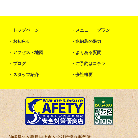
トップページ
メニュー・プラン
お知らせ
水納島の魅力
アクセス・地図
よくある質問
ブログ
ご予約はコチラ
スタッフ紹介
会社概要
沖縄県公安委員会指定安全対策優良事業所