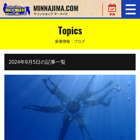
Topics
新着情報・ブログ
2024年9月5日の記事一覧