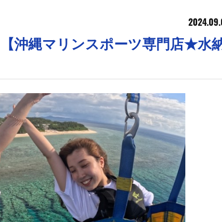
2024.09.
チ【沖縄マリンスポーツ専門店★水