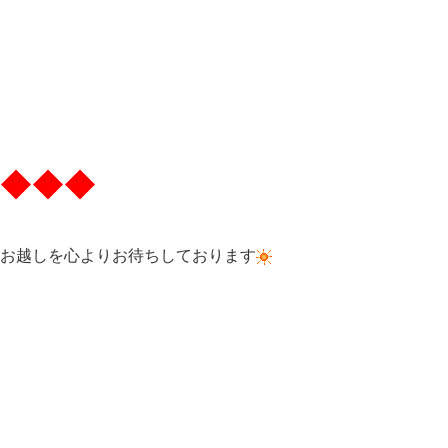
◆◆◆
お越しを心よりお待ちしております