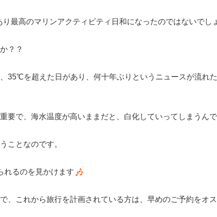
あり最高のマリンアクティビティ日和になったのではないでし
か？？
、35℃を超えた日があり、何十年ぶりというニュースが流れ
重要で、海水温度が高いままだと、白化していってしまうんで
うことなのです。
られるのを見かけます
で、これから旅行を計画されている方は、早めのご予約をオス