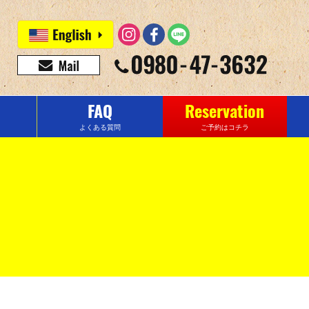
FAQ
Reservation
よくある質問
ご予約はコチラ