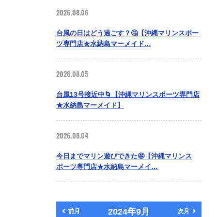
2026.08.06
台風の日はどう過ごす？🤔【沖縄マリンスポー
ツ専門店★水納島マーメイド…
2026.08.05
台風13号接近中🌀【沖縄マリンスポーツ専門店
★水納島マーメイド】
2026.08.04
今日までマリン遊びできた🤩【沖縄マリンス
ポーツ専門店★水納島マーメイ…
2024年9月
前月
次月