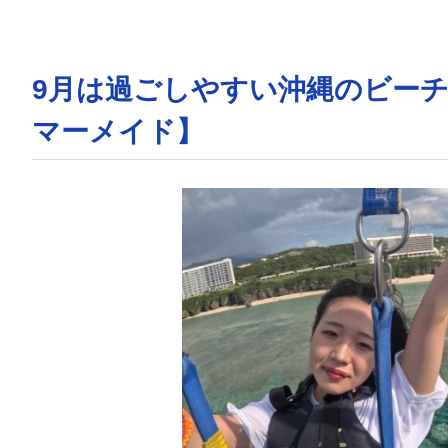
9月は過ごしやすい沖縄のビー
マーメイド】