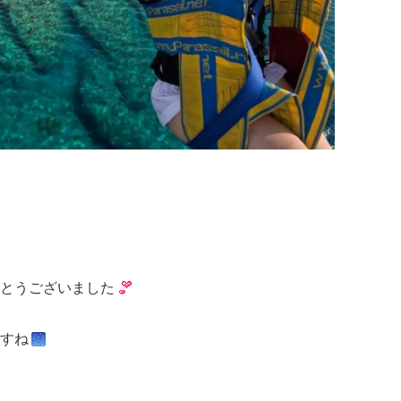
とうございました
すね