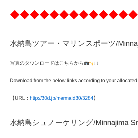
◆◆◆◆◆◆◆◆◆◆◆◆◆
水納島ツアー・マリンスポーツ/Minnaj
写真のダウンロードはこちらから
↓↓
Download from the below links according to your allocated
【URL：
http://30d.jp/mermaid30/3284
】
水納島シュノーケリング/
Minnajima
Sn