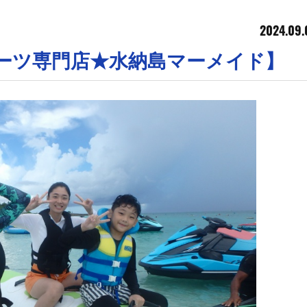
2024.09.
ポーツ専門店★水納島マーメイド】