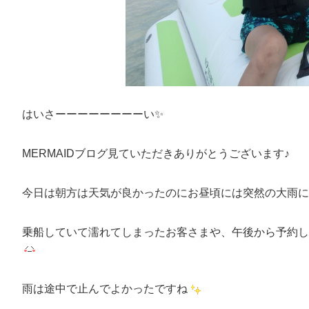
はいさーーーーーーーーい✨
MERMAIDブログ見ていただきありがとうございます♪
今日は朝方は天気が良かったのにお昼頃には突然の大雨に
乗船していて濡れてしまったお客さまや、午後から予約し
雨は途中で止んでよかったですね