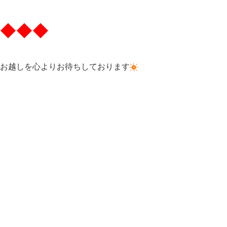
◆◆◆
お越しを心よりお待ちしております