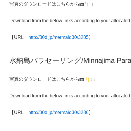
写真のダウンロードはこちらから
↓↓
Download from the below links according to your allocated
【URL：
http://30d.jp/mermaid30/3285
】
水納島パラセーリング/Minnajima Parasa
写真のダウンロードはこちらから
↓↓
Download from the below links according to your allocated
【URL：
http://30d.jp/mermaid30/3286
】