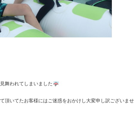
見舞われてしまいました
て頂いてたお客様にはご迷惑をおかけし大変申し訳ございませ