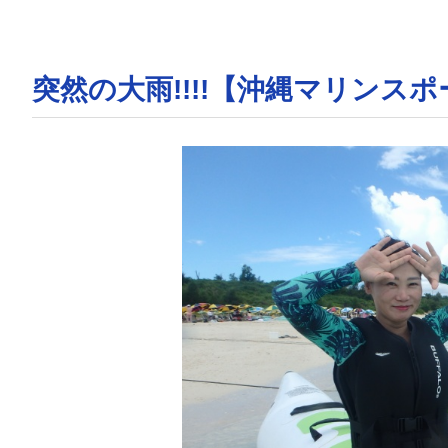
突然の大雨!!!!【沖縄マリンス