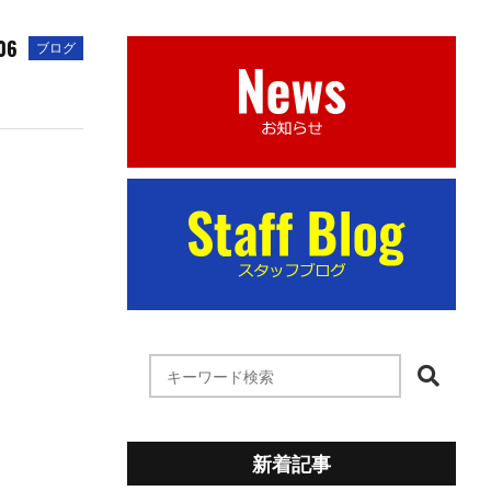
06
ブログ
新着記事