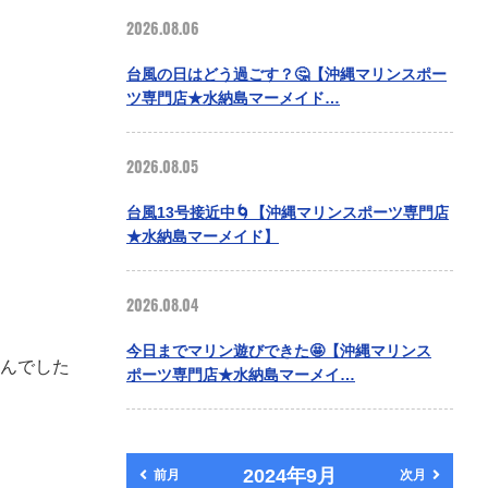
2026.08.06
台風の日はどう過ごす？🤔【沖縄マリンスポー
ツ専門店★水納島マーメイド…
2026.08.05
台風13号接近中🌀【沖縄マリンスポーツ専門店
★水納島マーメイド】
2026.08.04
今日までマリン遊びできた🤩【沖縄マリンス
んでした
ポーツ専門店★水納島マーメイ…
2024年9月
前月
次月