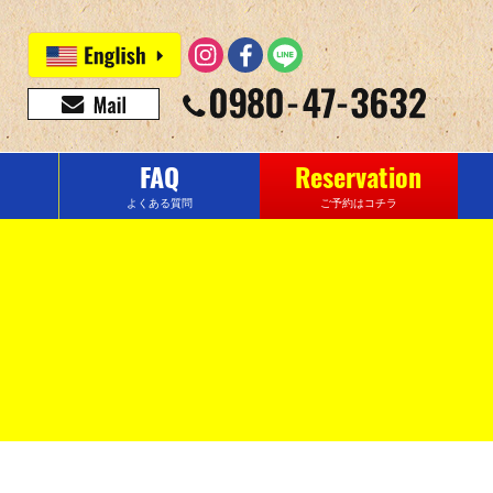
FAQ
Reservation
よくある質問
ご予約はコチラ