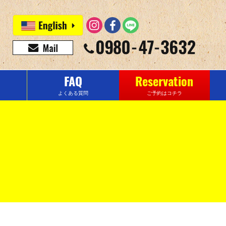
FAQ
Reservation
よくある質問
ご予約はコチラ