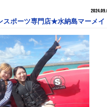
2024.09.
ンスポーツ専門店★水納島マーメイ