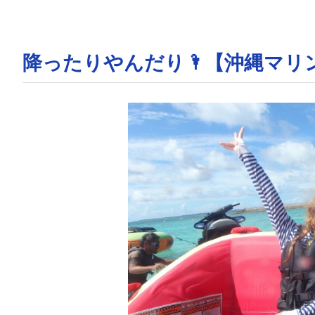
降ったりやんだり🌂【沖縄マリ