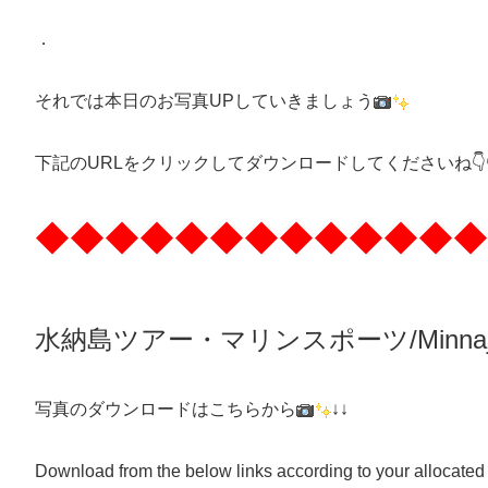
．
それでは本日のお写真UPしていきましょう
下記のURLをクリックしてダウンロードしてくださいね👇👇
◆◆◆◆◆◆◆◆◆◆◆◆◆
水納島ツアー・マリンスポーツ/Minnaj
写真のダウンロードはこちらから
↓↓
Download from the below links according to your allocated