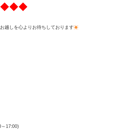
◆◆◆
お越しを心よりお待ちしております
7:00)