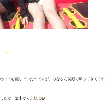
！
わって心配していたのですが、みなさん笑顔で帰ってきてくれ
したが、途中から欠航に