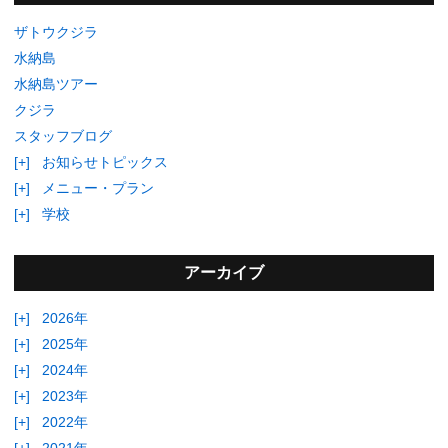
ザトウクジラ
水納島
水納島ツアー
クジラ
スタッフブログ
[+]
お知らせトピックス
[+]
メニュー・プラン
[+]
学校
アーカイブ
[+]
2026年
[+]
2025年
[+]
2024年
[+]
2023年
[+]
2022年
[+]
2021年