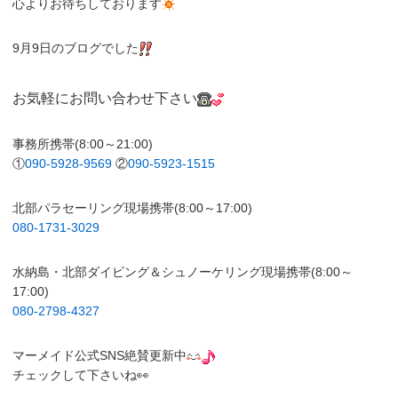
心よりお待ちしております
9月9日のブログでした
お気軽にお問い合わせ下さい
事務所携帯(8:00～21:00)
①
090-5928-9569
②
090-5923-1515
北部パラセーリング現場携帯(8:00～17:00)
080-1731-3029
水納島・北部ダイビング＆シュノーケリング現場携帯(8:00～
17:00)
080-2798-4327
マーメイド公式SNS絶賛更新中
チェックして下さいね👀