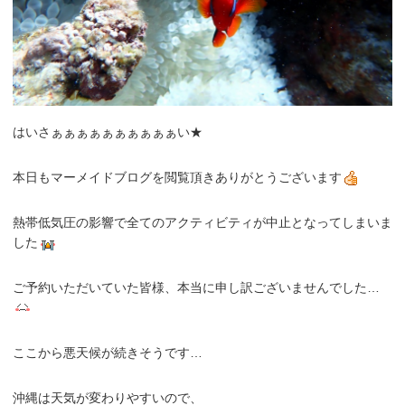
はいさぁぁぁぁぁぁぁぁぁぁい★
本日もマーメイドブログを閲覧頂きありがとうございます
熱帯低気圧の影響で全てのアクティビティが中止となってしまいま
した
ご予約いただいていた皆様、本当に申し訳ございませんでした…
ここから悪天候が続きそうです…
沖縄は天気が変わりやすいので、