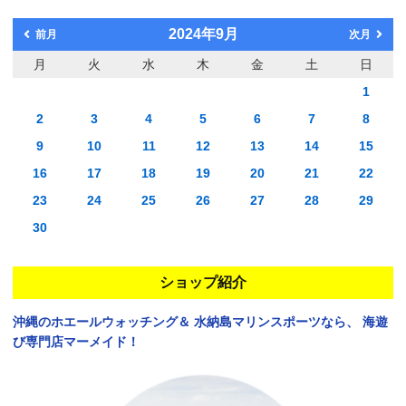
2024年9月
前月
次月
月
火
水
木
金
土
日
1
2
3
4
5
6
7
8
9
10
11
12
13
14
15
16
17
18
19
20
21
22
23
24
25
26
27
28
29
30
ショップ紹介
沖縄のホエールウォッチング＆
水納島マリンスポーツなら、
海遊
び専門店マーメイド！