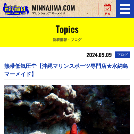
Topics
新着情報・ブログ
2024.09.09
ブログ
熱帯低気圧☂【沖縄マリンスポーツ専門店★水納島
マーメイド】