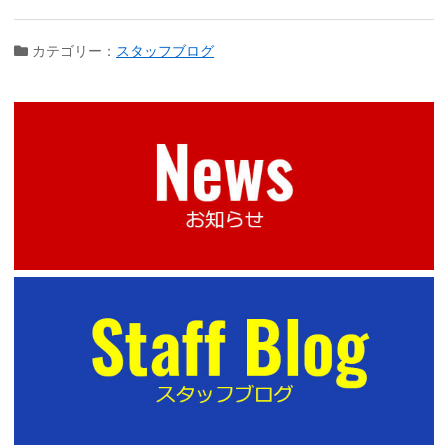
カテゴリー：
スタッフブログ