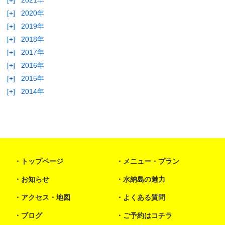
[+]
2020年
[+]
2019年
[+]
2018年
[+]
2017年
[+]
2016年
[+]
2015年
[+]
2014年
トップページ
メニュー・プラン
お知らせ
水納島の魅力
アクセス・地図
よくある質問
ブログ
ご予約はコチラ