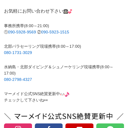
お気軽にお問い合わせ下さい
事務所携帯(8:00～21:00)
①
090-5928-9569
②
090-5923-1515
北部パラセーリング現場携帯(8:00～17:00)
080-1731-3029
水納島・北部ダイビング＆シュノーケリング現場携帯(8:00～
17:00)
080-2798-4327
マーメイド公式SNS絶賛更新中
チェックして下さいね👀