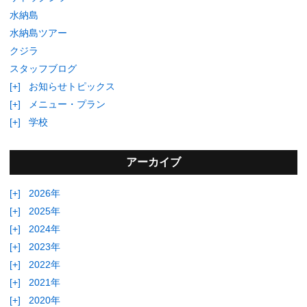
水納島
水納島ツアー
クジラ
スタッフブログ
[+]
お知らせトピックス
[+]
メニュー・プラン
[+]
学校
アーカイブ
[+]
2026年
[+]
2025年
[+]
2024年
[+]
2023年
[+]
2022年
[+]
2021年
[+]
2020年