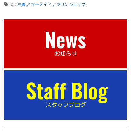
タグ
沖縄
マーメイド
マリンショップ