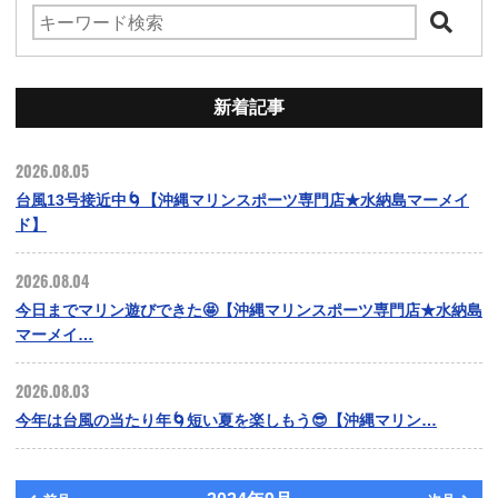
新着記事
2026.08.05
台風13号接近中🌀【沖縄マリンスポーツ専門店★水納島マーメイ
ド】
2026.08.04
今日までマリン遊びできた🤩【沖縄マリンスポーツ専門店★水納島
マーメイ…
2026.08.03
今年は台風の当たり年🌀短い夏を楽しもう😎【沖縄マリン…