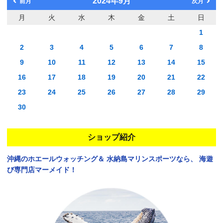
2024年9月
前月
次月
月
火
水
木
金
土
日
1
2
3
4
5
6
7
8
9
10
11
12
13
14
15
16
17
18
19
20
21
22
23
24
25
26
27
28
29
30
ショップ紹介
沖縄のホエールウォッチング＆
水納島マリンスポーツなら、
海遊
び専門店マーメイド！