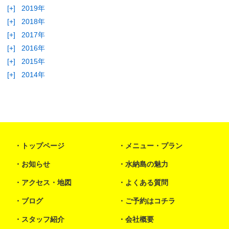
[+]
2019年
[+]
2018年
[+]
2017年
[+]
2016年
[+]
2015年
[+]
2014年
トップページ
メニュー・プラン
お知らせ
水納島の魅力
アクセス・地図
よくある質問
ブログ
ご予約はコチラ
スタッフ紹介
会社概要