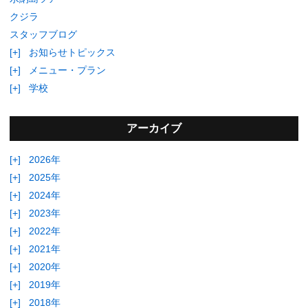
クジラ
スタッフブログ
[+]
お知らせトピックス
[+]
メニュー・プラン
[+]
学校
アーカイブ
[+]
2026年
[+]
2025年
[+]
2024年
[+]
2023年
[+]
2022年
[+]
2021年
[+]
2020年
[+]
2019年
[+]
2018年