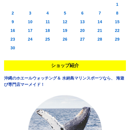
1
2
3
4
5
6
7
8
9
10
11
12
13
14
15
16
17
18
19
20
21
22
23
24
25
26
27
28
29
30
ショップ紹介
沖縄のホエールウォッチング＆
水納島マリンスポーツなら、
海遊
び専門店マーメイド！