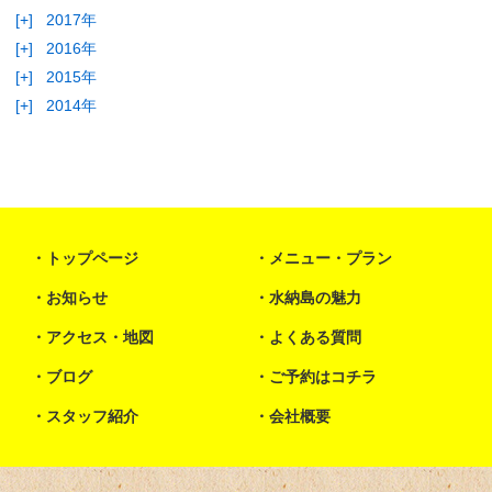
[+]
2017年
[+]
2016年
[+]
2015年
[+]
2014年
トップページ
メニュー・プラン
お知らせ
水納島の魅力
アクセス・地図
よくある質問
ブログ
ご予約はコチラ
スタッフ紹介
会社概要