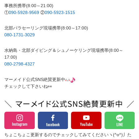
事務所携帯(8:00～21:00)
①
090-5928-9569
②
090-5923-1515
北部パラセーリング現場携帯(8:00～17:00)
080-1731-3029
水納島・北部ダイビング＆シュノーケリング現場携帯(8:00～
17:00)
080-2798-4327
マーメイド公式SNS絶賛更新中
チェックして下さいね👀
ちょこちょこ更新するのでチェックしてみてくださいヽ(^o^)丿
た