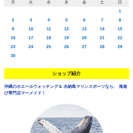
月
火
水
木
金
土
日
1
2
3
4
5
6
7
8
9
10
11
12
13
14
15
16
17
18
19
20
21
22
23
24
25
26
27
28
29
30
ショップ紹介
沖縄のホエールウォッチング＆
水納島マリンスポーツなら、
海遊
び専門店マーメイド！