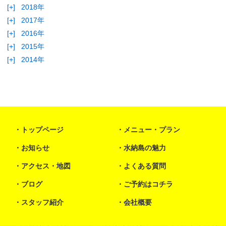
[+]
2018年
[+]
2017年
[+]
2016年
[+]
2015年
[+]
2014年
トップページ
メニュー・プラン
お知らせ
水納島の魅力
アクセス・地図
よくある質問
ブログ
ご予約はコチラ
スタッフ紹介
会社概要