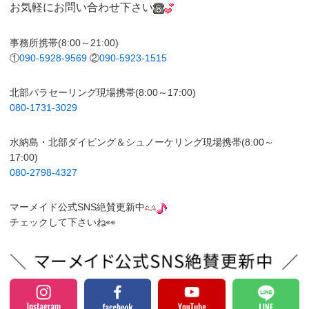
お気軽にお問い合わせ下さい
事務所携帯(8:00～21:00)
①
090-5928-9569
②
090-5923-1515
北部パラセーリング現場携帯(8:00～17:00)
080-1731-3029
水納島・北部ダイビング＆シュノーケリング現場携帯(8:00～
17:00)
080-2798-4327
マーメイド公式SNS絶賛更新中
チェックして下さいね👀