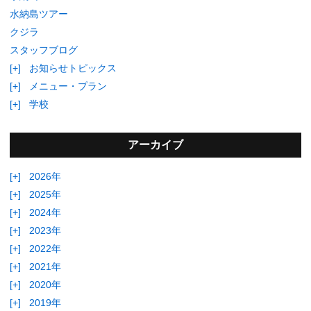
水納島ツアー
クジラ
スタッフブログ
[+]
お知らせトピックス
[+]
メニュー・プラン
[+]
学校
アーカイブ
[+]
2026年
[+]
2025年
[+]
2024年
[+]
2023年
[+]
2022年
[+]
2021年
[+]
2020年
[+]
2019年