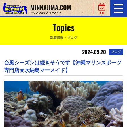
Topics
新着情報・ブログ
2024.09.20
ブログ
台風シーズンは続きそうです【沖縄マリンスポーツ
専門店★水納島マーメイド】