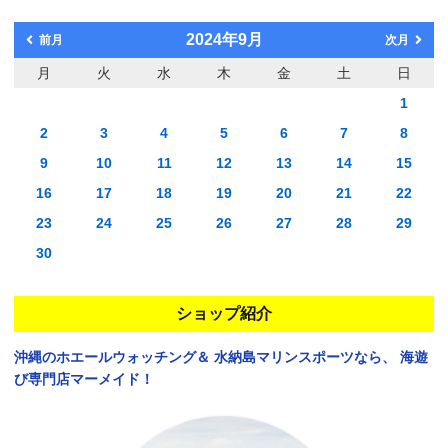
2024年9月
前月
次月
月
火
水
木
金
土
日
1
2
3
4
5
6
7
8
9
10
11
12
13
14
15
16
17
18
19
20
21
22
23
24
25
26
27
28
29
30
ショップ紹介
沖縄のホエールウォッチング＆
水納島マリンスポーツなら、
海遊
び専門店マーメイド！