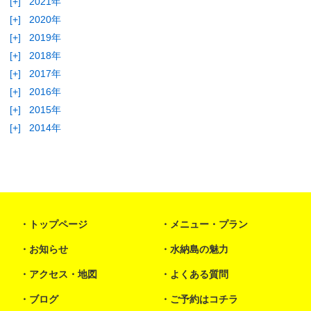
[+]
2021年
[+]
2020年
[+]
2019年
[+]
2018年
[+]
2017年
[+]
2016年
[+]
2015年
[+]
2014年
トップページ
メニュー・プラン
お知らせ
水納島の魅力
アクセス・地図
よくある質問
ブログ
ご予約はコチラ