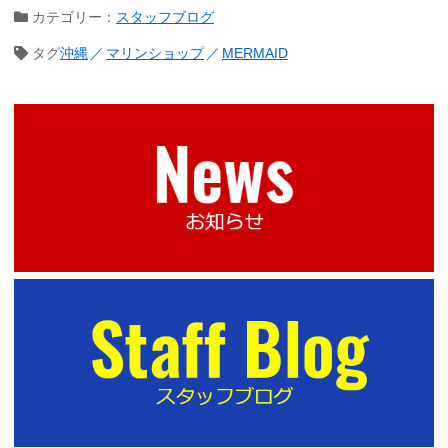
カテゴリー：
スタッフブログ
タグ
沖縄
マリンショップ
MERMAID