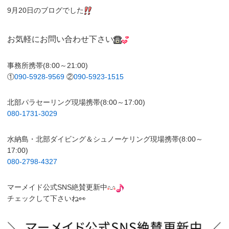
9月20日のブログでした
お気軽にお問い合わせ下さい
事務所携帯(8:00～21:00)
①
090-5928-9569
②
090-5923-1515
北部パラセーリング現場携帯(8:00～17:00)
080-1731-3029
水納島・北部ダイビング＆シュノーケリング現場携帯(8:00～
17:00)
080-2798-4327
マーメイド公式SNS絶賛更新中
チェックして下さいね👀