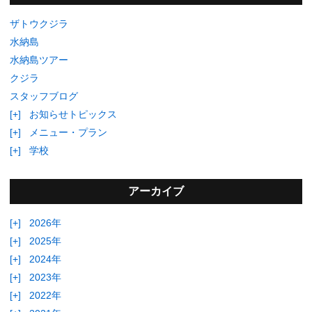
ザトウクジラ
水納島
水納島ツアー
クジラ
スタッフブログ
[+]
お知らせトピックス
[+]
メニュー・プラン
[+]
学校
アーカイブ
[+]
2026年
[+]
2025年
[+]
2024年
[+]
2023年
[+]
2022年