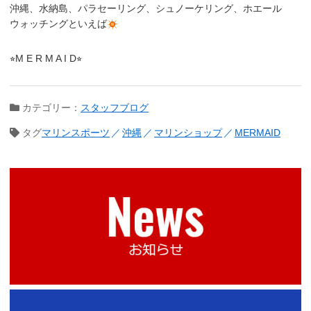
沖縄、水納島、パラセーリング、シュノーケリング、ホエール
ウォッチングといえば
⭐︎M E R M A I D⭐︎
カテゴリー：
スタッフブログ
タグ
マリンスポーツ
沖縄
マリンショップ
MERMAID