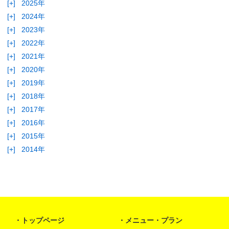
[+]
2025年
[+]
2024年
[+]
2023年
[+]
2022年
[+]
2021年
[+]
2020年
[+]
2019年
[+]
2018年
[+]
2017年
[+]
2016年
[+]
2015年
[+]
2014年
トップページ
メニュー・プラン