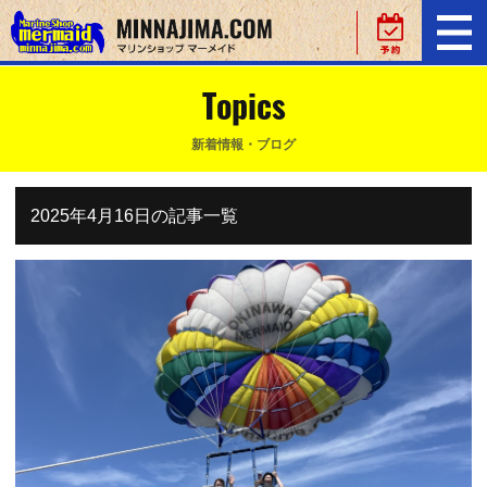
Topics
新着情報・ブログ
2025年4月16日の記事一覧