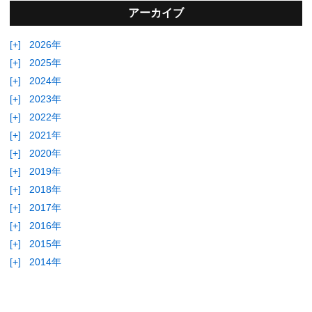
アーカイブ
[+]
2026年
[+]
2025年
[+]
2024年
[+]
2023年
[+]
2022年
[+]
2021年
[+]
2020年
[+]
2019年
[+]
2018年
[+]
2017年
[+]
2016年
[+]
2015年
[+]
2014年