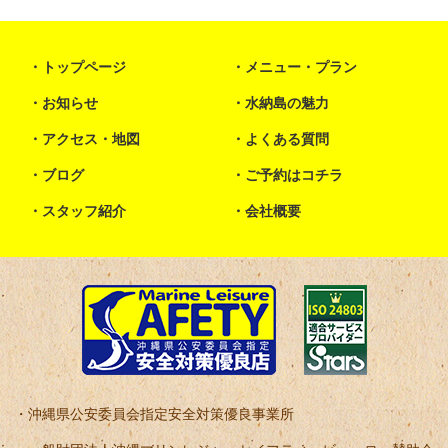
トップページ
メニュー・プラン
お知らせ
水納島の魅力
アクセス・地図
よくある質問
ブログ
ご予約はコチラ
スタッフ紹介
会社概要
沖縄県公安委員会指定安全対策優良事業所