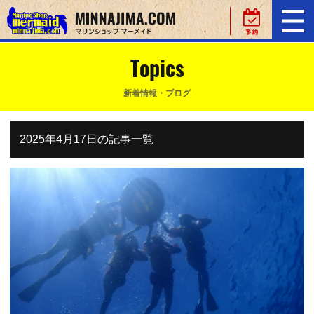
Topics
新着情報・ブログ
2025年4月17日の記事一覧