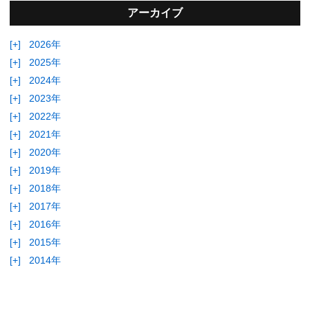
アーカイブ
[+]
2026年
[+]
2025年
[+]
2024年
[+]
2023年
[+]
2022年
[+]
2021年
[+]
2020年
[+]
2019年
[+]
2018年
[+]
2017年
[+]
2016年
[+]
2015年
[+]
2014年