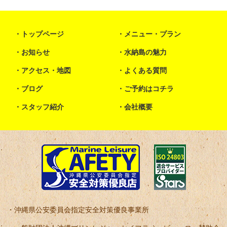
トップページ
メニュー・プラン
お知らせ
水納島の魅力
アクセス・地図
よくある質問
ブログ
ご予約はコチラ
スタッフ紹介
会社概要
沖縄県公安委員会指定安全対策優良事業所