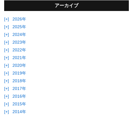
アーカイブ
[+]
2026年
[+]
2025年
[+]
2024年
[+]
2023年
[+]
2022年
[+]
2021年
[+]
2020年
[+]
2019年
[+]
2018年
[+]
2017年
[+]
2016年
[+]
2015年
[+]
2014年