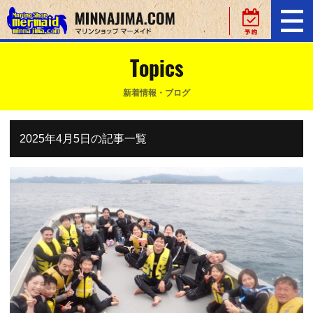
Topics
新着情報・ブログ
2025年4月5日の記事一覧