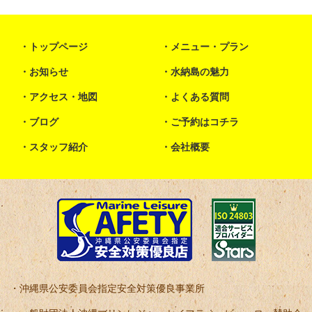
トップページ
メニュー・プラン
お知らせ
水納島の魅力
アクセス・地図
よくある質問
ブログ
ご予約はコチラ
スタッフ紹介
会社概要
沖縄県公安委員会指定安全対策優良事業所