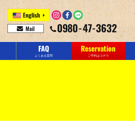
FAQ
Reservation
よくある質問
ご予約はコチラ