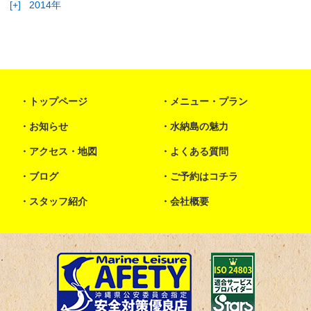
[+]
2014年
トップページ
メニュー・プラン
お知らせ
水納島の魅力
アクセス・地図
よくある質問
ブログ
ご予約はコチラ
スタッフ紹介
会社概要