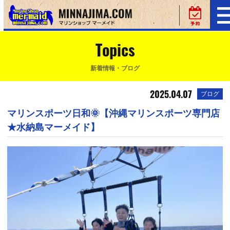
Topics
新着情報・ブログ
2025.04.07
ブログ
マリンスポーツ日和🌞【沖縄マリンスポーツ専門店
★水納島マーメイド】