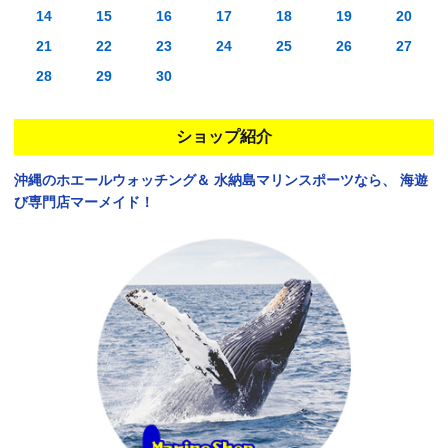
14
15
16
17
18
19
20
21
22
23
24
25
26
27
28
29
30
ショップ紹介
沖縄のホエールウォッチング＆
水納島マリンスポーツなら、
海遊
び専門店マーメイド！