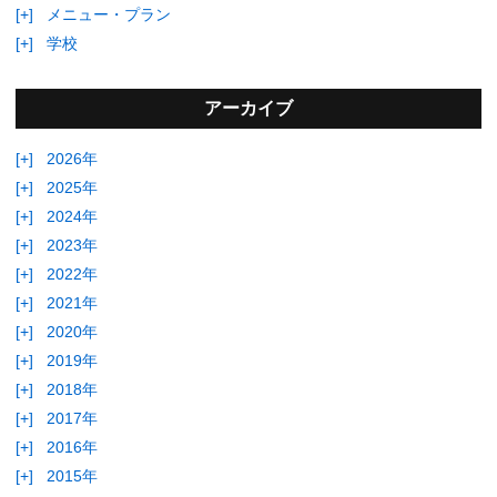
[+]
メニュー・プラン
[+]
学校
アーカイブ
[+]
2026年
[+]
2025年
[+]
2024年
[+]
2023年
[+]
2022年
[+]
2021年
[+]
2020年
[+]
2019年
[+]
2018年
[+]
2017年
[+]
2016年
[+]
2015年