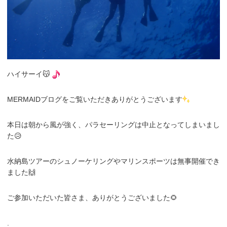
ハイサーイ😽
MERMAIDブログをご覧いただきありがとうございます
本日は朝から風が強く、パラセーリングは中止となってしまいまし
た😥
水納島ツアーのシュノーケリングやマリンスポーツは無事開催でき
ました🙌
ご参加いただいた皆さま、ありがとうございました🌻
.