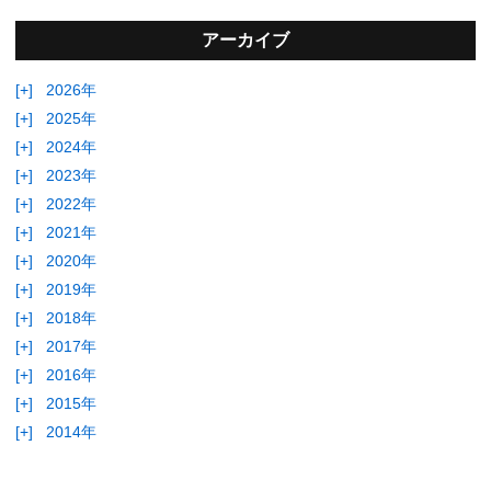
アーカイブ
[+]
2026年
[+]
2025年
[+]
2024年
[+]
2023年
[+]
2022年
[+]
2021年
[+]
2020年
[+]
2019年
[+]
2018年
[+]
2017年
[+]
2016年
[+]
2015年
[+]
2014年