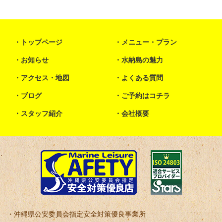
トップページ
メニュー・プラン
お知らせ
水納島の魅力
アクセス・地図
よくある質問
ブログ
ご予約はコチラ
スタッフ紹介
会社概要
沖縄県公安委員会指定安全対策優良事業所