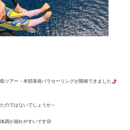
島ツアー・本部港発パラセーリングが開催できました
たのではないでしょうか～
体調が崩れやすいです😢