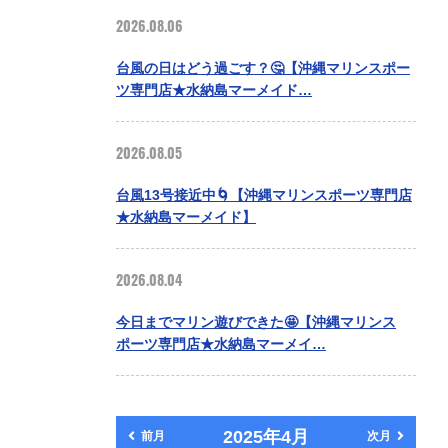
2026.08.06
台風の日はどう過ごす？🤔【沖縄マリンスポー
ツ専門店★水納島マーメイド…
2026.08.05
台風13号接近中🌀【沖縄マリンスポーツ専門店
★水納島マーメイド】
2026.08.04
今日までマリン遊びできた🤩【沖縄マリンス
ポーツ専門店★水納島マーメイ…
2025年4月
前月
次月