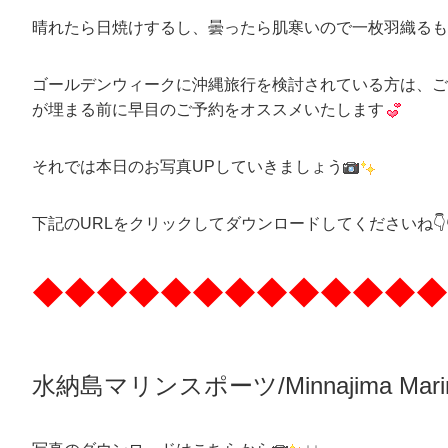
晴れたら日焼けするし、曇ったら肌寒いので一枚羽織るも
ゴールデンウィークに沖縄旅行を検討されている方は、ご
が埋まる前に早目のご予約をオススメいたします
それでは本日のお写真UPしていきましょう
下記のURLをクリックしてダウンロードしてくださいね👇👇
◆◆◆◆◆◆◆◆◆◆◆◆◆
水納島マリンスポーツ/Minnajima
Mari