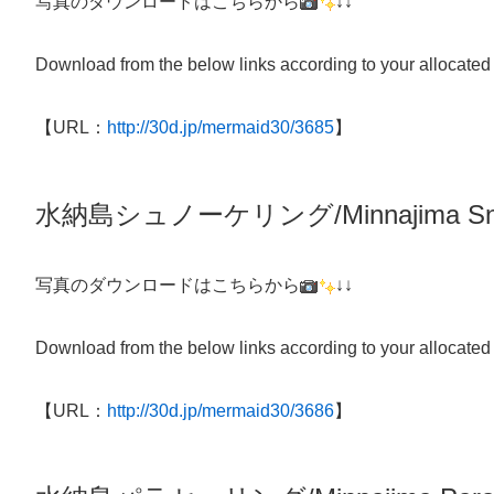
写真のダウンロードはこちらから
↓↓
Download from the below links according to your allocated
【URL：
http://30d.jp/mermaid30/3685
】
水納島シュノーケリング/
Minnajima
Sn
写真のダウンロードはこちらから
↓↓
Download from the below links according to your allocated
【URL：
http://30d.jp/mermaid30/3686
】