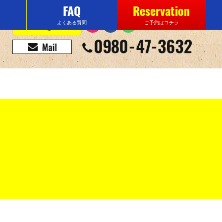
FAQ
Reservation
よくある質問
ご予約はコチラ