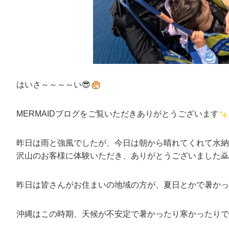
はいさ～～～～い😎
MERMAIDブログをご覧いただきありがとうございます
昨日は雨と強風でしたが、今日は朝から晴れてくれて水納
沢山のお客様に体験いただき、ありがとうございました🙇
昨日は皆さんがお住まいの地域の方が、夏日とかで暑かっ
沖縄はこの時期、天候が不安定で暑かったり寒かったりで