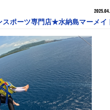
2025.04.
ンスポーツ専門店★水納島マーメイ