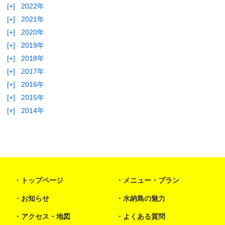
[+]
2022年
[+]
2021年
[+]
2020年
[+]
2019年
[+]
2018年
[+]
2017年
[+]
2016年
[+]
2015年
[+]
2014年
トップページ
メニュー・プラン
お知らせ
水納島の魅力
アクセス・地図
よくある質問