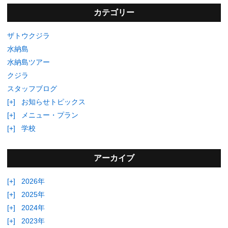
カテゴリー
ザトウクジラ
水納島
水納島ツアー
クジラ
スタッフブログ
[+]
お知らせトピックス
[+]
メニュー・プラン
[+]
学校
アーカイブ
[+]
2026年
[+]
2025年
[+]
2024年
[+]
2023年