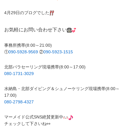
4月29日のブログでした
お気軽にお問い合わせ下さい
事務所携帯(8:00～21:00)
①
090-5928-9569
②
090-5923-1515
北部パラセーリング現場携帯(8:00～17:00)
080-1731-3029
水納島・北部ダイビング＆シュノーケリング現場携帯(8:00～
17:00)
080-2798-4327
マーメイド公式SNS絶賛更新中
チェックして下さいね👀