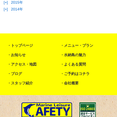
[+]
2015年
[+]
2014年
トップページ
メニュー・プラン
お知らせ
水納島の魅力
アクセス・地図
よくある質問
ブログ
ご予約はコチラ
スタッフ紹介
会社概要