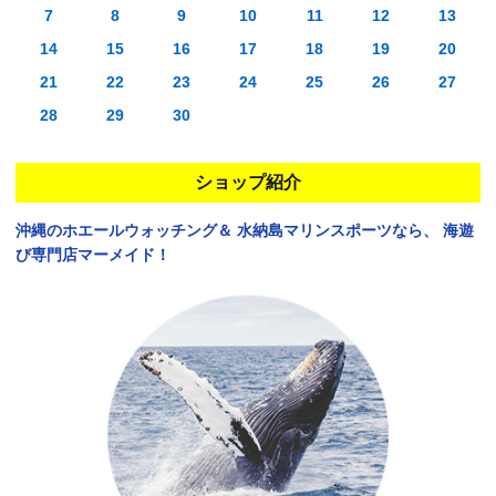
7
8
9
10
11
12
13
14
15
16
17
18
19
20
21
22
23
24
25
26
27
28
29
30
ショップ紹介
沖縄のホエールウォッチング＆
水納島マリンスポーツなら、
海遊
び専門店マーメイド！