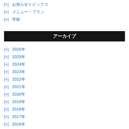
[+]
お知らせトピックス
[+]
メニュー・プラン
[+]
学校
アーカイブ
[+]
2026年
[+]
2025年
[+]
2024年
[+]
2023年
[+]
2022年
[+]
2021年
[+]
2020年
[+]
2019年
[+]
2018年
[+]
2017年
[+]
2016年