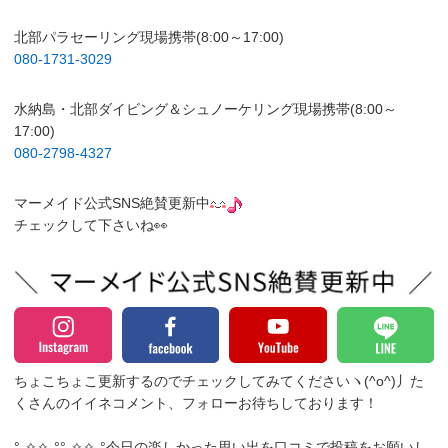
北部パラセーリング現場携帯(8:00～17:00)
080-1731-3029
水納島・北部ダイビング＆シュノーケリング現場携帯(8:00～
17:00)
080-2798-4327
マーメイド公式SNS絶賛更新中
チェックして下さいね👀
ちょこちょこ更新するのでチェックしてみてくださいヽ(^o^)丿
た
くさんのイイネコメント、フォローお待ちしております！
°˖✧✧˖°°˖✧✧˖°今日の楽しかった思い出を口コミで投稿をお願いし