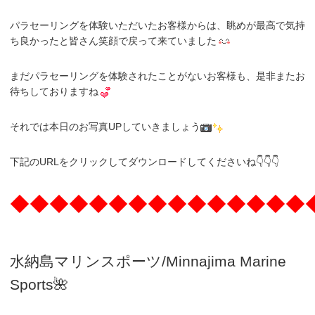
パラセーリングを体験いただいたお客様からは、眺めが最高で気持
ち良かったと皆さん笑顔で戻って来ていました
まだパラセーリングを体験されたことがないお客様も、是非またお
待ちしておりますね
それでは本日のお写真UPしていきましょう
下記のURLをクリックしてダウンロードしてくださいね👇👇👇
◆◆◆◆◆◆◆◆◆◆◆◆◆◆◆
水納島マリンスポーツ/Minnajima
Marine
Sports🌺