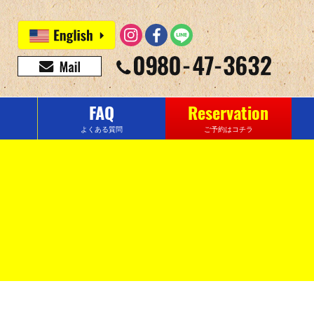
FAQ
Reservation
よくある質問
ご予約はコチラ