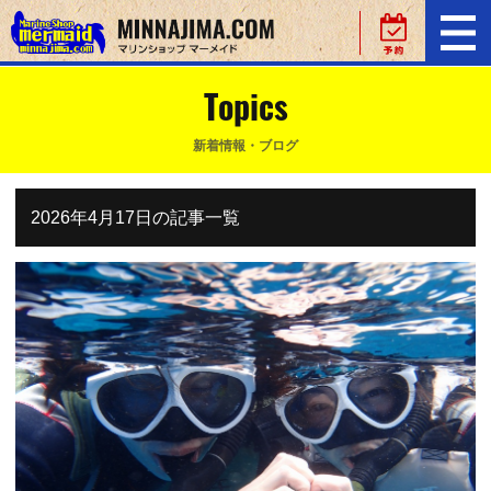
Topics
新着情報・ブログ
2026年4月17日の記事一覧