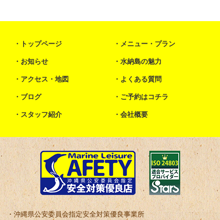
トップページ
メニュー・プラン
お知らせ
水納島の魅力
アクセス・地図
よくある質問
ブログ
ご予約はコチラ
スタッフ紹介
会社概要
沖縄県公安委員会指定安全対策優良事業所