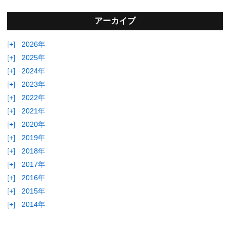
アーカイブ
[+]
2026年
[+]
2025年
[+]
2024年
[+]
2023年
[+]
2022年
[+]
2021年
[+]
2020年
[+]
2019年
[+]
2018年
[+]
2017年
[+]
2016年
[+]
2015年
[+]
2014年