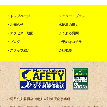
トップページ
メニュー・プラン
お知らせ
水納島の魅力
アクセス・地図
よくある質問
ブログ
ご予約はコチラ
スタッフ紹介
会社概要
沖縄県公安委員会指定安全対策優良事業所