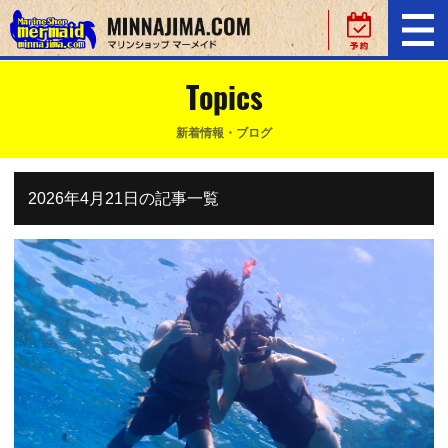
Topics
新着情報・ブログ
2026年4月21日の記事一覧