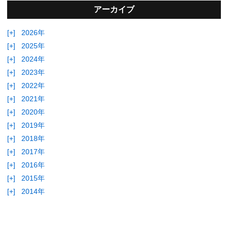
アーカイブ
[+]
2026年
[+]
2025年
[+]
2024年
[+]
2023年
[+]
2022年
[+]
2021年
[+]
2020年
[+]
2019年
[+]
2018年
[+]
2017年
[+]
2016年
[+]
2015年
[+]
2014年