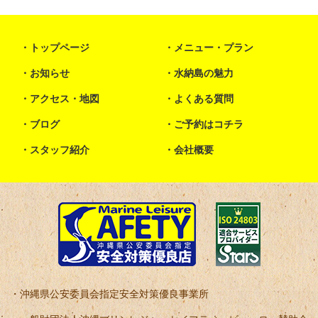
トップページ
メニュー・プラン
お知らせ
水納島の魅力
アクセス・地図
よくある質問
ブログ
ご予約はコチラ
スタッフ紹介
会社概要
沖縄県公安委員会指定安全対策優良事業所