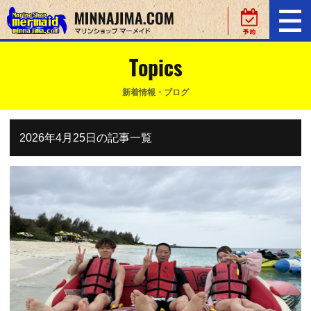
Topics
新着情報・ブログ
2026年4月25日の記事一覧