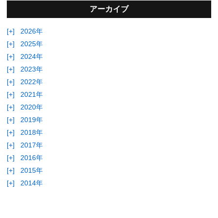
アーカイブ
[+]
2026年
[+]
2025年
[+]
2024年
[+]
2023年
[+]
2022年
[+]
2021年
[+]
2020年
[+]
2019年
[+]
2018年
[+]
2017年
[+]
2016年
[+]
2015年
[+]
2014年