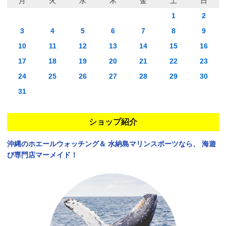
月
火
水
木
金
土
日
1
2
3
4
5
6
7
8
9
10
11
12
13
14
15
16
17
18
19
20
21
22
23
24
25
26
27
28
29
30
31
ショップ紹介
沖縄のホエールウォッチング＆
水納島マリンスポーツなら、
海遊
び専門店マーメイド！