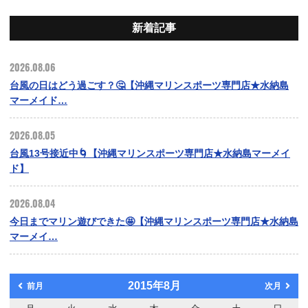
新着記事
2026.08.06
台風の日はどう過ごす？🤔【沖縄マリンスポーツ専門店★水納島
マーメイド…
2026.08.05
台風13号接近中🌀【沖縄マリンスポーツ専門店★水納島マーメイ
ド】
2026.08.04
今日までマリン遊びできた🤩【沖縄マリンスポーツ専門店★水納島
マーメイ…
2015年8月
前月
次月