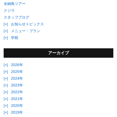
水納島ツアー
クジラ
スタッフブログ
[+]
お知らせトピックス
[+]
メニュー・プラン
[+]
学校
アーカイブ
[+]
2026年
[+]
2025年
[+]
2024年
[+]
2023年
[+]
2022年
[+]
2021年
[+]
2020年
[+]
2019年