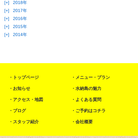
[+]
2018年
[+]
2017年
[+]
2016年
[+]
2015年
[+]
2014年
トップページ
メニュー・プラン
お知らせ
水納島の魅力
アクセス・地図
よくある質問
ブログ
ご予約はコチラ
スタッフ紹介
会社概要