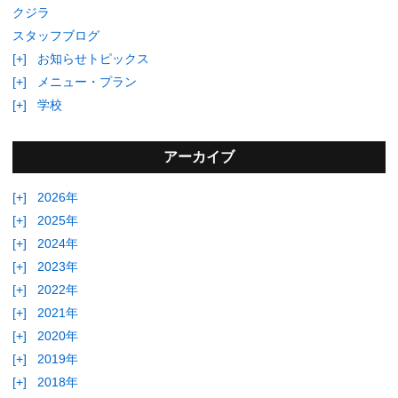
クジラ
スタッフブログ
[+]
お知らせトピックス
[+]
メニュー・プラン
[+]
学校
アーカイブ
[+]
2026年
[+]
2025年
[+]
2024年
[+]
2023年
[+]
2022年
[+]
2021年
[+]
2020年
[+]
2019年
[+]
2018年