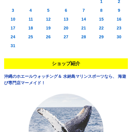
1
2
3
4
5
6
7
8
9
10
11
12
13
14
15
16
17
18
19
20
21
22
23
24
25
26
27
28
29
30
31
ショップ紹介
沖縄のホエールウォッチング＆
水納島マリンスポーツなら、
海遊
び専門店マーメイド！