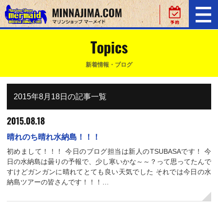
Topics
新着情報・ブログ
2015年8月18日の記事一覧
2015.08.18
晴れのち晴れ水納島！！！
初めまして！！！ 今日のブログ担当は新人のTSUBASAです！ 今
日の水納島は曇りの予報で、少し寒いかな～～？って思ってたんで
すけどガンガンに晴れてとても良い天気でした それでは今日の水
納島ツアーの皆さんです！！！…