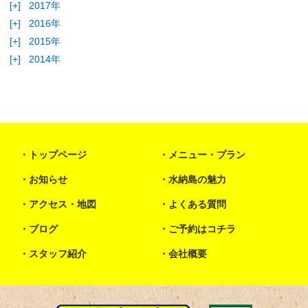
[+]
2017年
[+]
2016年
[+]
2015年
[+]
2014年
トップページ
メニュー・プラン
お知らせ
水納島の魅力
アクセス・地図
よくある質問
ブログ
ご予約はコチラ
スタッフ紹介
会社概要