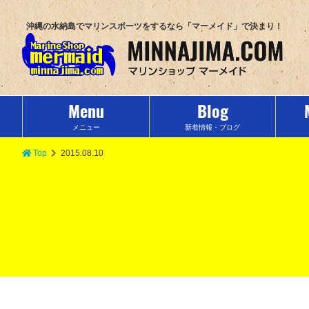
沖縄の水納島でマリンスポーツをするなら「マーメイド」で決まり！
Menu
Blog
メニュー
新着情報・ブログ
Top
2015.08.10