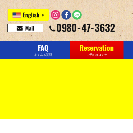
FAQ
Reservation
よくある質問
ご予約はコチラ