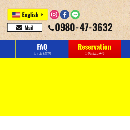
FAQ
Reservation
よくある質問
ご予約はコチラ