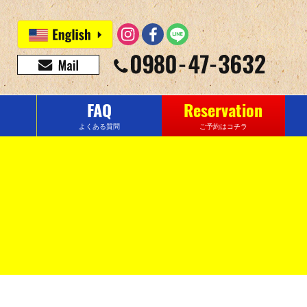
FAQ
Reservation
よくある質問
ご予約はコチラ