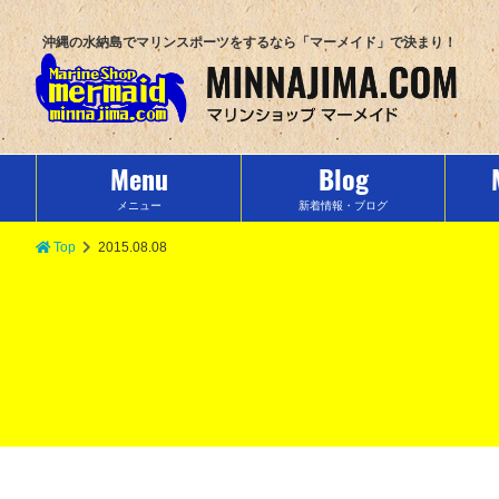
沖縄の水納島でマリンスポーツをするなら「マーメイド」で決まり！
Menu
Blog
メニュー
新着情報・ブログ
Top
2015.08.08