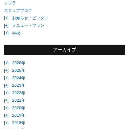
クジラ
スタッフブログ
[+]
お知らせトピックス
[+]
メニュー・プラン
[+]
学校
アーカイブ
[+]
2026年
[+]
2025年
[+]
2024年
[+]
2023年
[+]
2022年
[+]
2021年
[+]
2020年
[+]
2019年
[+]
2018年