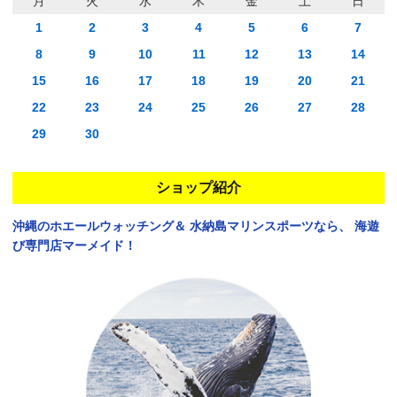
月
火
水
木
金
土
日
1
2
3
4
5
6
7
8
9
10
11
12
13
14
15
16
17
18
19
20
21
22
23
24
25
26
27
28
29
30
ショップ紹介
沖縄のホエールウォッチング＆
水納島マリンスポーツなら、
海遊
び専門店マーメイド！