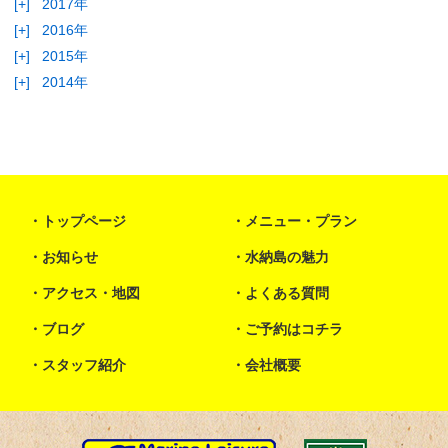
[+]
2017年
[+]
2016年
[+]
2015年
[+]
2014年
トップページ
メニュー・プラン
お知らせ
水納島の魅力
アクセス・地図
よくある質問
ブログ
ご予約はコチラ
スタッフ紹介
会社概要