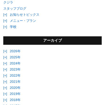
クジラ
スタッフブログ
[+]
お知らせトピックス
[+]
メニュー・プラン
[+]
学校
アーカイブ
[+]
2026年
[+]
2025年
[+]
2024年
[+]
2023年
[+]
2022年
[+]
2021年
[+]
2020年
[+]
2019年
[+]
2018年