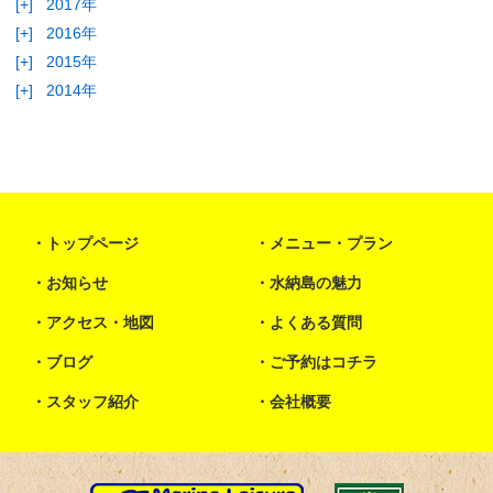
[+]
2017年
[+]
2016年
[+]
2015年
[+]
2014年
トップページ
メニュー・プラン
お知らせ
水納島の魅力
アクセス・地図
よくある質問
ブログ
ご予約はコチラ
スタッフ紹介
会社概要