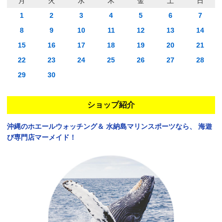
月
火
水
木
金
土
日
1
2
3
4
5
6
7
8
9
10
11
12
13
14
15
16
17
18
19
20
21
22
23
24
25
26
27
28
29
30
ショップ紹介
沖縄のホエールウォッチング＆
水納島マリンスポーツなら、
海遊
び専門店マーメイド！