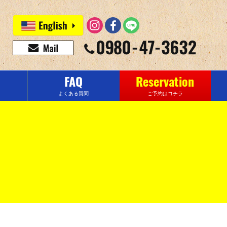
FAQ
Reservation
よくある質問
ご予約はコチラ