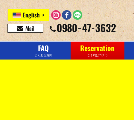
FAQ
Reservation
よくある質問
ご予約はコチラ