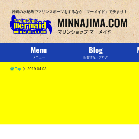
沖縄の水納島でマリンスポーツをするなら「マーメイド」で決まり！
Menu
Blog
メニュー
新着情報・ブログ
Top
2019.04.08