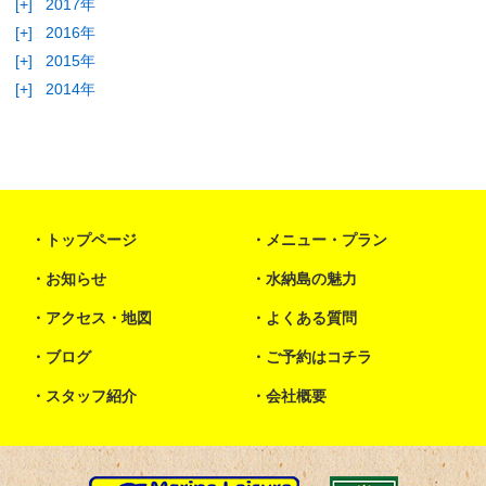
[+]
2017年
[+]
2016年
[+]
2015年
[+]
2014年
トップページ
メニュー・プラン
お知らせ
水納島の魅力
アクセス・地図
よくある質問
ブログ
ご予約はコチラ
スタッフ紹介
会社概要