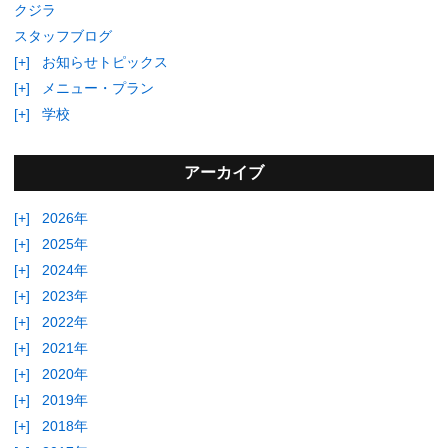
クジラ
スタッフブログ
[+]
お知らせトピックス
[+]
メニュー・プラン
[+]
学校
アーカイブ
[+]
2026年
[+]
2025年
[+]
2024年
[+]
2023年
[+]
2022年
[+]
2021年
[+]
2020年
[+]
2019年
[+]
2018年