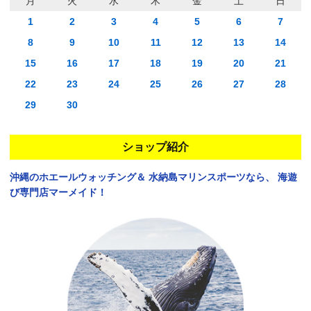
月
火
水
木
金
土
日
1
2
3
4
5
6
7
8
9
10
11
12
13
14
15
16
17
18
19
20
21
22
23
24
25
26
27
28
29
30
ショップ紹介
沖縄のホエールウォッチング＆
水納島マリンスポーツなら、
海遊
び専門店マーメイド！