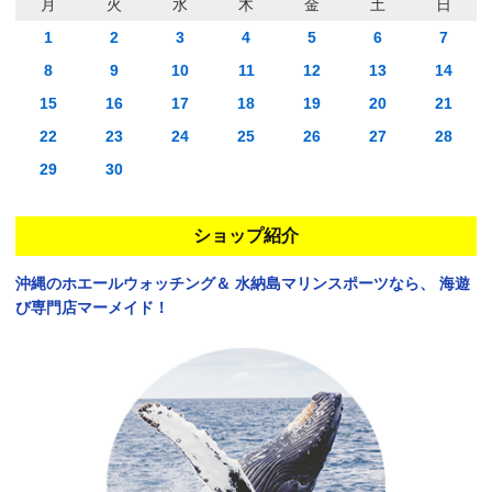
月
火
水
木
金
土
日
1
2
3
4
5
6
7
8
9
10
11
12
13
14
15
16
17
18
19
20
21
22
23
24
25
26
27
28
29
30
ショップ紹介
沖縄のホエールウォッチング＆
水納島マリンスポーツなら、
海遊
び専門店マーメイド！