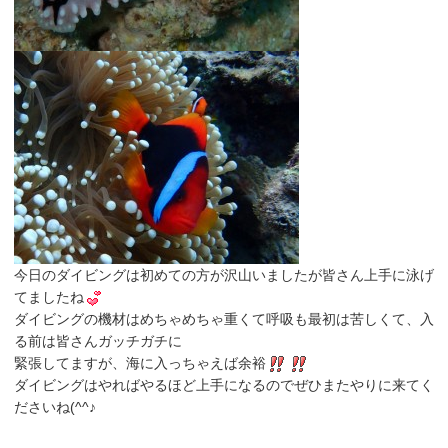
今日のダイビングは初めての方が沢山いましたが皆さん上手に泳げ
てましたね
ダイビングの機材はめちゃめちゃ重くて呼吸も最初は苦しくて、入
る前は皆さんガッチガチに
緊張してますが、海に入っちゃえば余裕
ダイビングはやればやるほど上手になるのでぜひまたやりに来てく
ださいね(^^♪