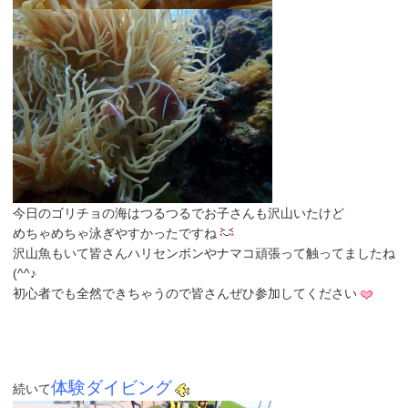
今日のゴリチョの海はつるつるでお子さんも沢山いたけど
めちゃめちゃ泳ぎやすかったですね
沢山魚もいて皆さんハリセンボンやナマコ頑張って触ってましたね
(^^♪
初心者でも全然できちゃうので皆さんぜひ参加してください
体験ダイビング
続いて