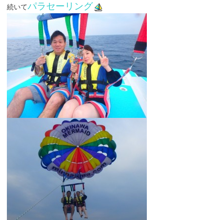
パラセーリング
続いて