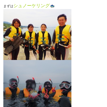
シュノーケリング
まずは