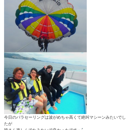
今日のパラセーリングは波がめちゃ高くて絶叫マシーンみたいでし
たが