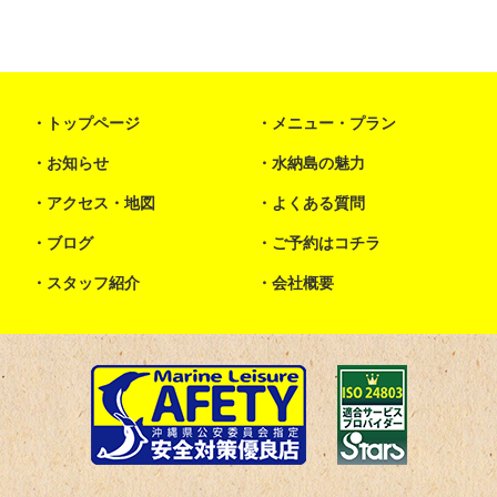
トップページ
メニュー・プラン
お知らせ
水納島の魅力
アクセス・地図
よくある質問
ブログ
ご予約はコチラ
スタッフ紹介
会社概要