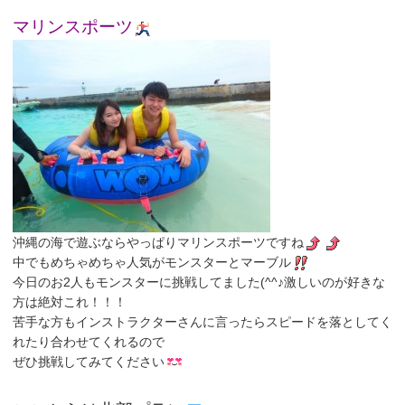
マリンスポーツ
沖縄の海で遊ぶならやっぱりマリンスポーツですね
中でもめちゃめちゃ人気がモンスターとマーブル
今日のお2人もモンスターに挑戦してました(^^♪激しいのが好きな
方は絶対これ！！！
苦手な方もインストラクターさんに言ったらスピードを落としてく
れたり合わせてくれるので
ぜひ挑戦してみてください