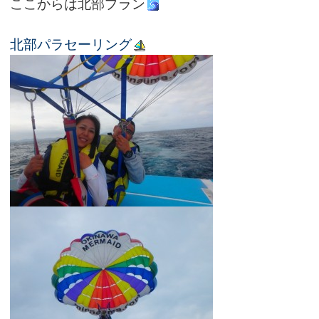
ここからは北部プラン
北部パラセーリング