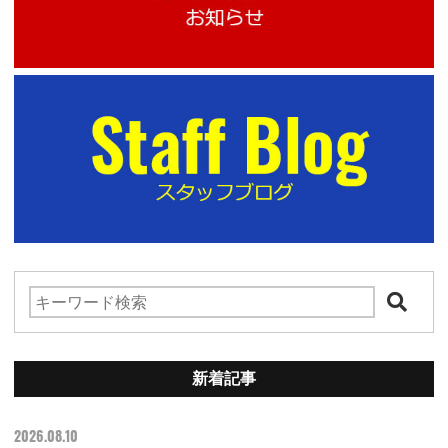
新着記事
2026.08.10