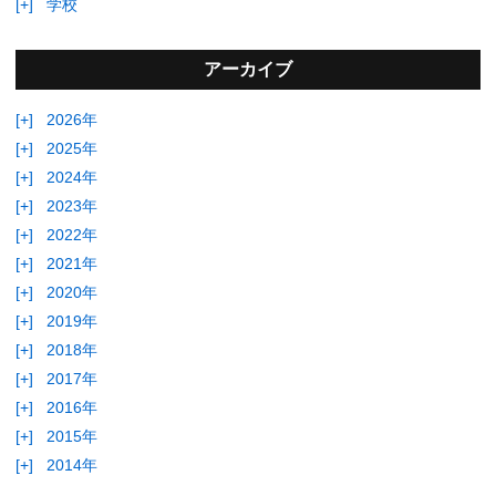
[+]
学校
アーカイブ
[+]
2026年
[+]
2025年
[+]
2024年
[+]
2023年
[+]
2022年
[+]
2021年
[+]
2020年
[+]
2019年
[+]
2018年
[+]
2017年
[+]
2016年
[+]
2015年
[+]
2014年