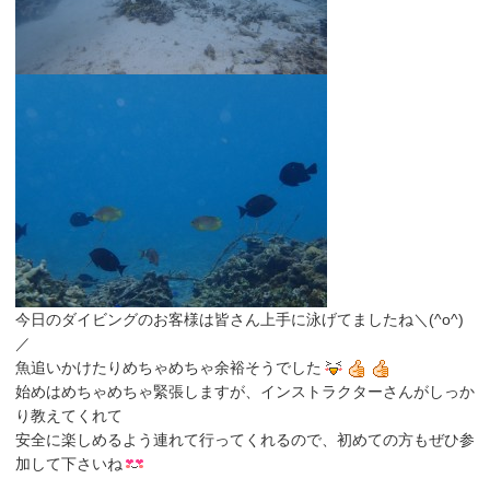
今日のダイビングのお客様は皆さん上手に泳げてましたね＼(^o^)
／
魚追いかけたりめちゃめちゃ余裕そうでした
始めはめちゃめちゃ緊張しますが、インストラクターさんがしっか
り教えてくれて
安全に楽しめるよう連れて行ってくれるので、初めての方もぜひ参
加して下さいね