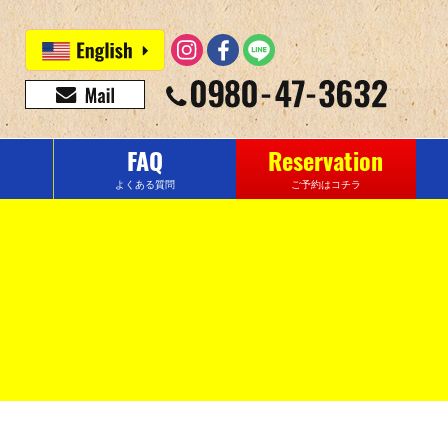
FAQ
Reservation
よくある質問
ご予約はコチラ