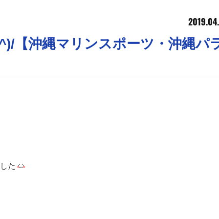
2019.04
^)/【沖縄マリンスポーツ・沖縄パ
した