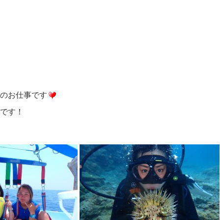
のお仕事です
です！