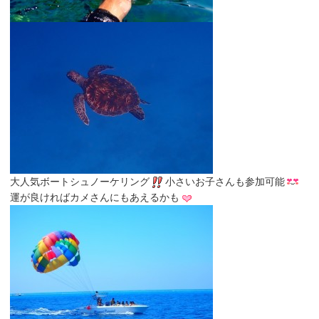
大人気ボートシュノーケリング
小さいお子さんも参加可能
運が良ければカメさんにもあえるかも