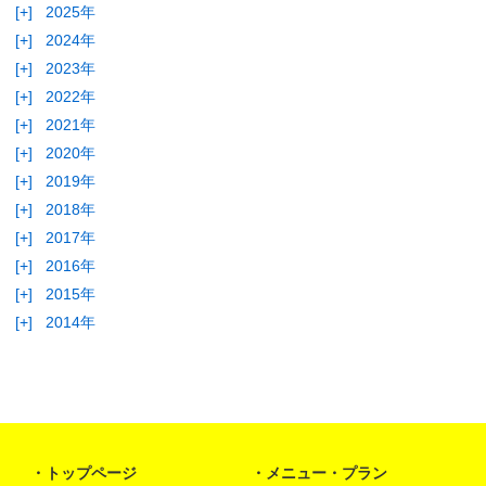
[+]
2025年
[+]
2024年
[+]
2023年
[+]
2022年
[+]
2021年
[+]
2020年
[+]
2019年
[+]
2018年
[+]
2017年
[+]
2016年
[+]
2015年
[+]
2014年
トップページ
メニュー・プラン