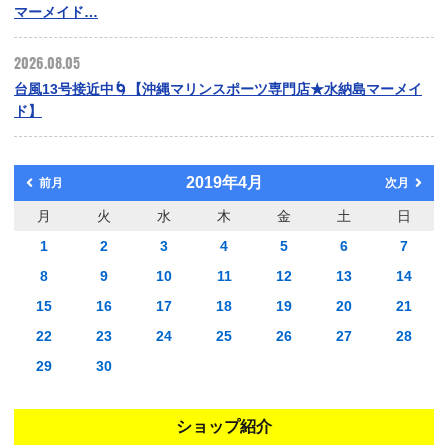
マーメイド…
2026.08.05
台風13号接近中🌀【沖縄マリンスポーツ専門店★水納島マーメイ
ド】
2019年4月
前月
次月
月
火
水
木
金
土
日
1
2
3
4
5
6
7
8
9
10
11
12
13
14
15
16
17
18
19
20
21
22
23
24
25
26
27
28
29
30
ショップ紹介