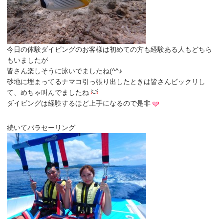
今日の体験ダイビングのお客様は初めての方も経験ある人もどちら
もいましたが
皆さん楽しそうに泳いでましたね(^^♪
砂地に埋まってるナマコ引っ張り出したときは皆さんビックリし
て、めちゃ叫んでましたね
ダイビングは経験するほど上手になるので是非
続いてパラセーリング