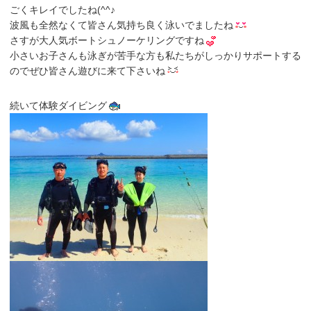
ごくキレイでしたね(^^♪
波風も全然なくて皆さん気持ち良く泳いでましたね
さすが大人気ボートシュノーケリングですね
小さいお子さんも泳ぎが苦手な方も私たちがしっかりサポートする
のでぜひ皆さん遊びに来て下さいね
続いて体験ダイビング