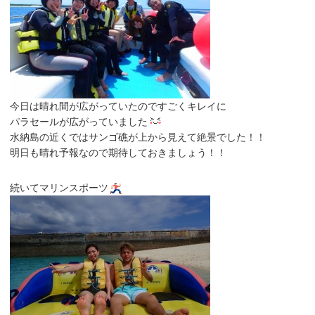
今日は晴れ間が広がっていたのですごくキレイに
パラセールが広がっていました
水納島の近くではサンゴ礁が上から見えて絶景でした！！
明日も晴れ予報なので期待しておきましょう！！
続いてマリンスポーツ