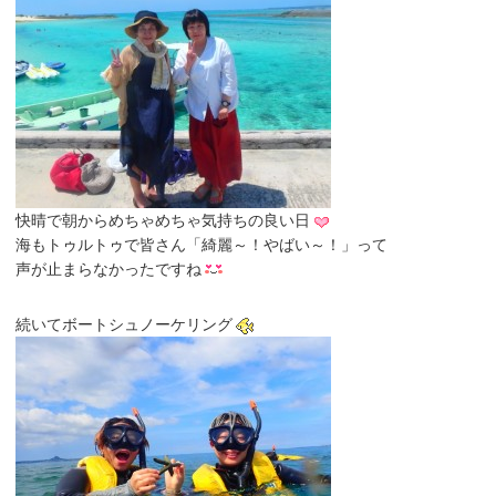
快晴で朝からめちゃめちゃ気持ちの良い日
海もトゥルトゥで皆さん「綺麗～！やばい～！」って
声が止まらなかったですね
続いてボートシュノーケリング